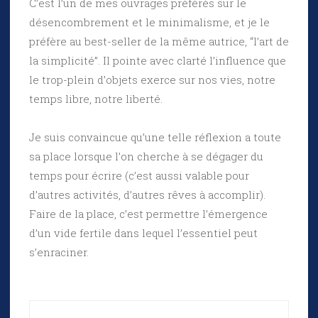
C’est l’un de mes ouvrages préférés sur le
désencombrement et le minimalisme, et je le
préfère au best-seller de la même autrice, “l’art de
la simplicité”. Il pointe avec clarté l’influence que
le trop-plein d’objets exerce sur nos vies, notre
temps libre, notre liberté.
Je suis convaincue qu’une telle réflexion a toute
sa place lorsque l’on cherche à se dégager du
temps pour écrire (c’est aussi valable pour
d’autres activités, d’autres rêves à accomplir).
Faire de la place, c’est permettre l’émergence
d’un vide fertile dans lequel l’essentiel peut
s’enraciner.