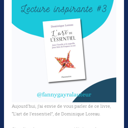
Aujourd’hui, j’ai envie de vous parler de ce livre,
“L’art de l’essentiel”, de Dominique Loreau.