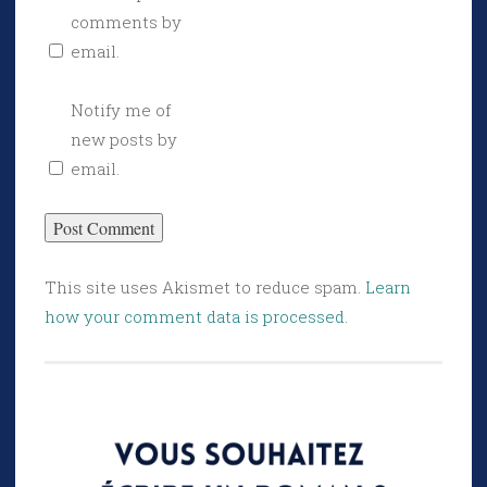
comments by
email.
Notify me of
new posts by
email.
This site uses Akismet to reduce spam.
Learn
how your comment data is processed.