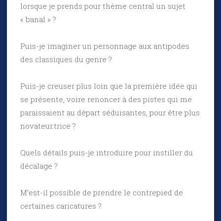
lorsque je prends pour thème central un sujet
« banal » ?
Puis-je imaginer un personnage aux antipodes
des classiques du genre ?
Puis-je creuser plus loin que la première idée qui
se présente, voire renoncer à des pistes qui me
paraissaient au départ séduisantes, pour être plus
novateur.trice ?
Quels détails puis-je introduire pour instiller du
décalage ?
M’est-il possible de prendre le contrepied de
certaines caricatures ?