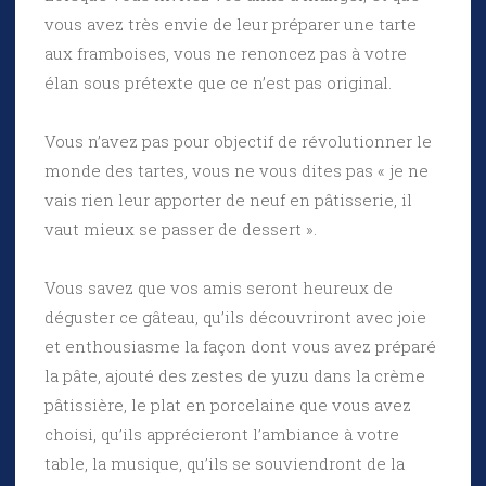
vous avez très envie de leur préparer une tarte
aux framboises, vous ne renoncez pas à votre
élan sous prétexte que ce n’est pas original.
Vous n’avez pas pour objectif de révolutionner le
monde des tartes, vous ne vous dites pas « je ne
vais rien leur apporter de neuf en pâtisserie, il
vaut mieux se passer de dessert ».
Vous savez que vos amis seront heureux de
déguster ce gâteau, qu’ils découvriront avec joie
et enthousiasme la façon dont vous avez préparé
la pâte, ajouté des zestes de yuzu dans la crème
pâtissière, le plat en porcelaine que vous avez
choisi, qu’ils apprécieront l’ambiance à votre
table, la musique, qu’ils se souviendront de la