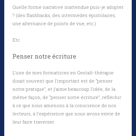
Quelle forme narrative inattendue puis-je adopter
? (des flashbacks, des intermèdes épistolaires,
une alternance de points de vue, etc.)
Etc.
Penser notre écriture
L’une de mes formatrices en Gestalt-thérapie
disait souvent que l’important est de “penser
notre pratique”, et j’aime beaucoup l’idée, de la
même façon, de “penser notre écriture”, réfléchir
à ce que nous amenons à la conscience de nos
lecteurs, à l’expérience que nous avons envie de
leur faire traverser.