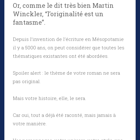
Or, comme le dit très bien Martin
Winckler, “l’originalité est un
fantasme”.
Depuis l’invention de l’écriture en Mésopotamie
il y a 5000 ans, on peut considérer que toutes les
thématiques existantes ont été abordées.
Spoiler alert : le thème de votre roman ne sera
pas original.
Mais votre histoire, elle, le sera.
Car oui, tout a déjà été raconté, mais jamais à
votre manière.