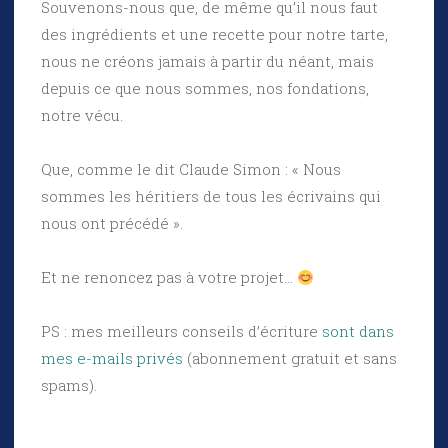
Souvenons-nous que, de même qu’il nous faut
des ingrédients et une recette pour notre tarte,
nous ne créons jamais à partir du néant, mais
depuis ce que nous sommes, nos fondations,
notre vécu.
Que, comme le dit Claude Simon : « Nous
sommes les héritiers de tous les écrivains qui
nous ont précédé ».
Et ne renoncez pas à votre projet…
PS : mes meilleurs conseils d’écriture
sont dans
mes e-mails privés
(abonnement gratuit et sans
spams).