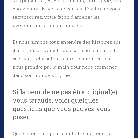
Vos personnages, votre univers, votre style, vos
choix narratifs, votre décor, les détails que vous
retranscrirez, votre façon d’amener les
événements, etc. sont uniques.
Et nous aimons tous entendre des histoires sur
des sujets universels, dès lors que le récit est
captivant, et d’autant plus si le narrateur sait
nous prendre par la main pour nous emmener
dans son monde singulier.
Si la peur de ne pas être original(e)
vous taraude, voici quelques
questions que vous pouvez vous
poser :
Quels éléments pourraient être inattendus