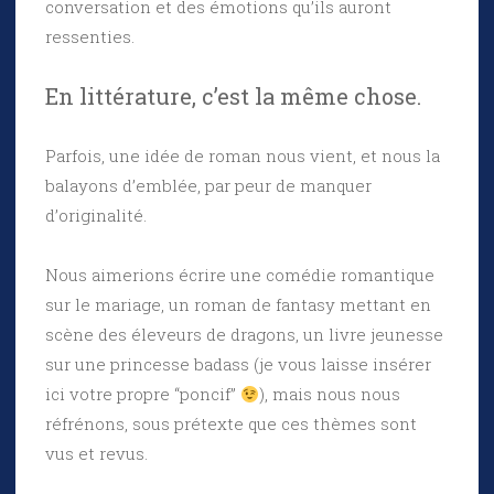
conversation et des émotions qu’ils auront
ressenties.
En littérature, c’est la même chose.
Parfois, une idée de roman nous vient, et nous la
balayons d’emblée, par peur de manquer
d’originalité.
Nous aimerions écrire une comédie romantique
sur le mariage, un roman de fantasy mettant en
scène des éleveurs de dragons, un livre jeunesse
sur une princesse badass (je vous laisse insérer
ici votre propre “poncif”
), mais nous nous
réfrénons, sous prétexte que ces thèmes sont
vus et revus.