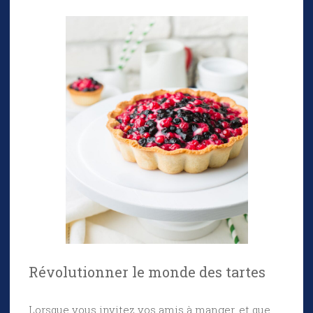
Révolutionner le monde des tartes
Lorsque vous invitez vos amis à manger, et que